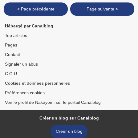
< Page précédente
Page suivante >
Hébergé par Canalblog
Top articles
Pages
Contact
Signaler un abus
C.G.U.
Cookies et données personnelles
Préférences cookies
Voir le profil de Nakayomi sur le portail Canalblog
Créer un blog sur Canalblog
Créer un blog