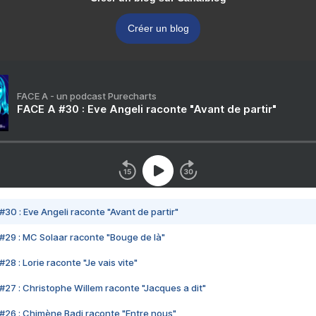
Créer un blog
FACE A - un podcast Purecharts
FACE A #30 : Eve Angeli raconte "Avant de partir"
#30 : Eve Angeli raconte "Avant de partir"
#29 : MC Solaar raconte "Bouge de là"
28 : Lorie raconte "Je vais vite"
#27 : Christophe Willem raconte "Jacques a dit"
#26 : Chimène Badi raconte "Entre nous"