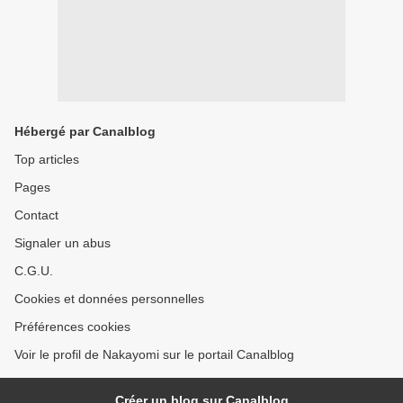
Hébergé par Canalblog
Top articles
Pages
Contact
Signaler un abus
C.G.U.
Cookies et données personnelles
Préférences cookies
Voir le profil de Nakayomi sur le portail Canalblog
Créer un blog sur Canalblog