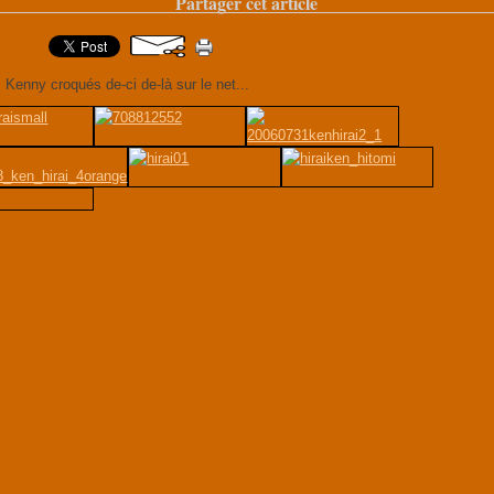
Partager cet article
Kenny croqués de-ci de-là sur le net...