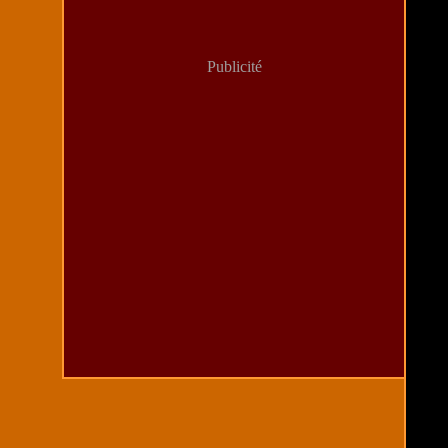
Publicité