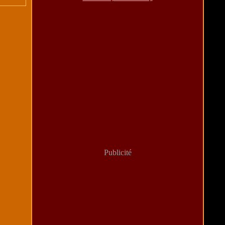
Publicité