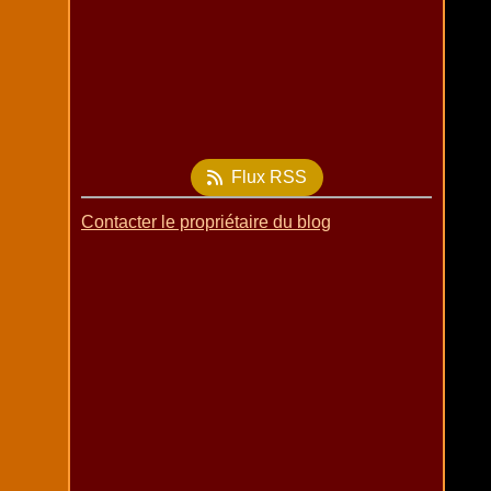
Flux RSS
Contacter le propriétaire du blog