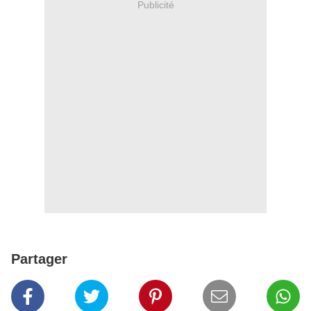
Publicité
Partager