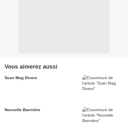
Vous aimerez aussi
Scan Mag Divers
Nouvelle Bannière