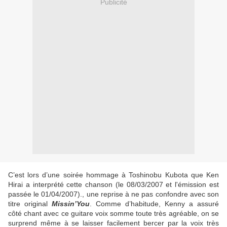
Publicité
C’est lors d’une soirée hommage à Toshinobu Kubota que Ken
Hirai a interprété cette chanson (le 08/03/2007 et l'émission est
passée le 01/04/2007)., une reprise à ne pas confondre avec son
titre original
Missin’You
. Comme d’habitude, Kenny a assuré
côté chant avec ce guitare voix somme toute très agréable, on se
surprend même à se laisser facilement bercer par la voix très