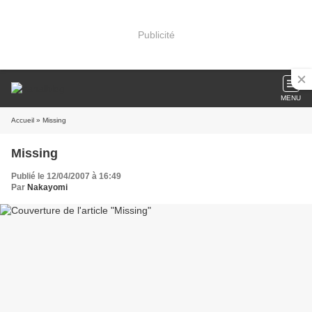
Publicité
MENU
Accueil
» Missing
Missing
Publié le 12/04/2007 à 16:49
Par
Nakayomi