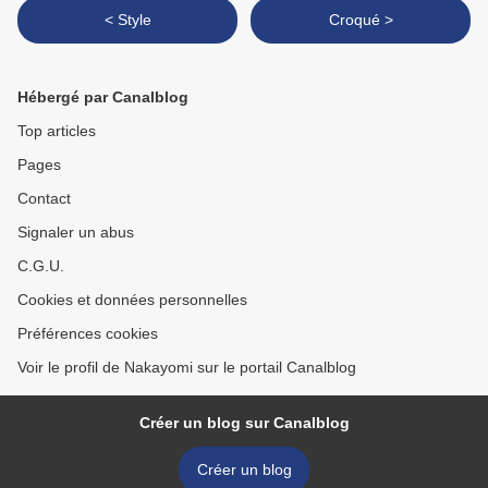
< Style
Croqué >
Hébergé par Canalblog
Top articles
Pages
Contact
Signaler un abus
C.G.U.
Cookies et données personnelles
Préférences cookies
Voir le profil de Nakayomi sur le portail Canalblog
Créer un blog sur Canalblog
Créer un blog