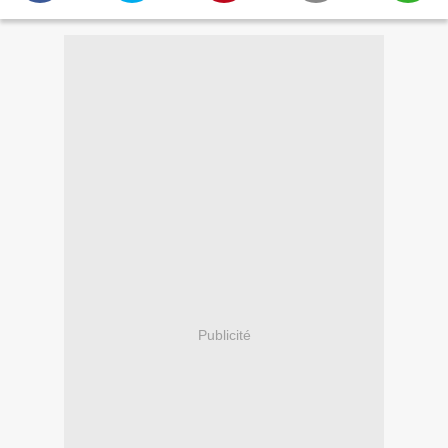
Publicité