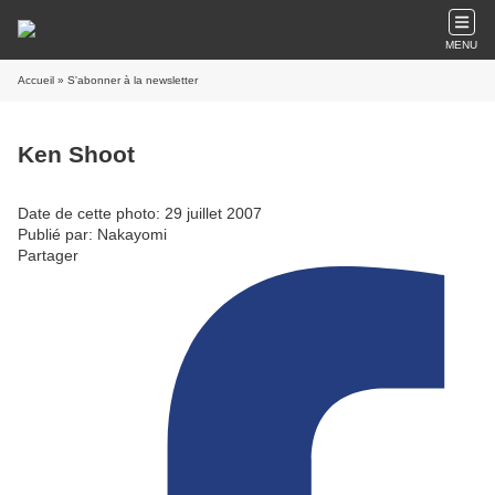
MENU
Accueil
» S'abonner à la newsletter
Ken Shoot
Date de cette photo: 29 juillet 2007
Publié par: Nakayomi
Partager