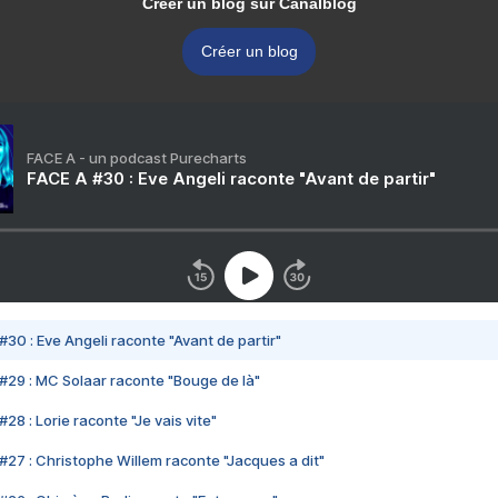
Créer un blog sur Canalblog
Créer un blog
FACE A - un podcast Purecharts
FACE A #30 : Eve Angeli raconte "Avant de partir"
#30 : Eve Angeli raconte "Avant de partir"
#29 : MC Solaar raconte "Bouge de là"
28 : Lorie raconte "Je vais vite"
#27 : Christophe Willem raconte "Jacques a dit"