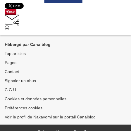
Hébergé par Canalblog
Top articles
Pages
Contact
Signaler un abus
C.G.U.
Cookies et données personnelles
Préférences cookies
Voir le profil de Nakayomi sur le portail Canalblog