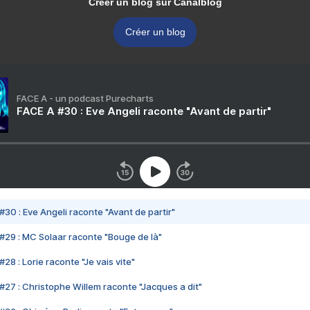
Créer un blog sur Canalblog
Créer un blog
FACE A - un podcast Purecharts
FACE A #30 : Eve Angeli raconte "Avant de partir"
#30 : Eve Angeli raconte "Avant de partir"
#29 : MC Solaar raconte "Bouge de là"
28 : Lorie raconte "Je vais vite"
#27 : Christophe Willem raconte "Jacques a dit"