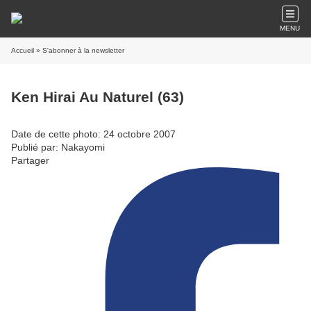
MENU
Accueil
» S'abonner à la newsletter
Ken Hirai Au Naturel (63)
Date de cette photo: 24 octobre 2007
Publié par: Nakayomi
Partager