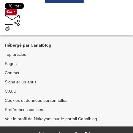
Hébergé par Canalblog
Top articles
Pages
Contact
Signaler un abus
C.G.U.
Cookies et données personnelles
Préférences cookies
Voir le profil de Nakayomi sur le portail Canalblog