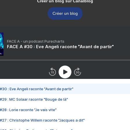
Créer un blog sur Canalblog
Créer un blog
FACE A - un podcast Purecharts
FACE A #30 : Eve Angeli raconte "Avant de partir"
#30 : Eve Angeli raconte "Avant de partir"
#29 : MC Solaar raconte "Bouge de là"
28 : Lorie raconte "Je vais vite"
#27 : Christophe Willem raconte "Jacques a dit"