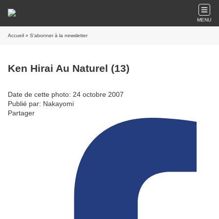
MENU
Accueil
» S'abonner à la newsletter
Ken Hirai Au Naturel (13)
Date de cette photo: 24 octobre 2007
Publié par: Nakayomi
Partager