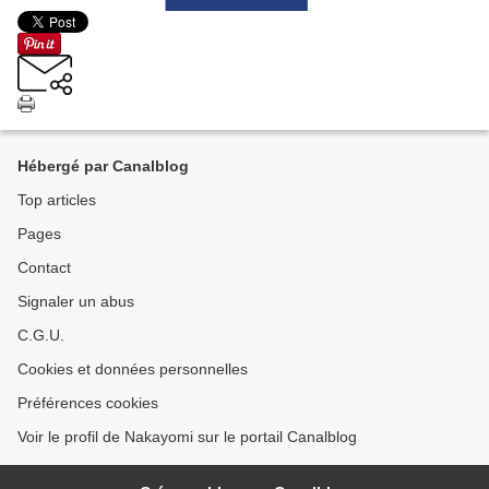
Hébergé par Canalblog
Top articles
Pages
Contact
Signaler un abus
C.G.U.
Cookies et données personnelles
Préférences cookies
Voir le profil de Nakayomi sur le portail Canalblog